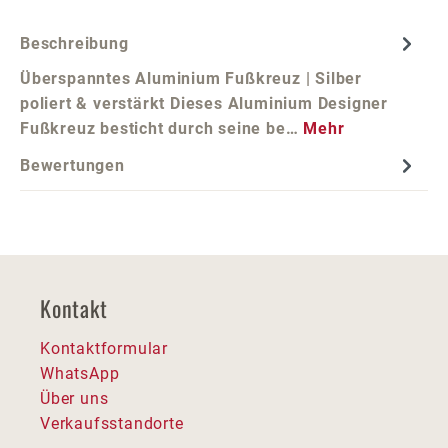
Beschreibung
Überspanntes Aluminium Fußkreuz | Silber
poliert & verstärkt Dieses Aluminium Designer
Fußkreuz besticht durch seine be…
Mehr
Bewertungen
Kontakt
Kontaktformular
WhatsApp
Über uns
Verkaufsstandorte