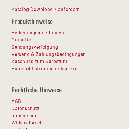
Katalog Download / anfordern
Produkthinweise
Bedienungsanleitungen
Garantie
Sendungsverfolgung
Versand & Zahlungsbedingungen
Zuschuss zum Bürostuhl
Bürostuhl steuerlich absetzen
Rechtliche Hinweise
AGB
Datenschutz
Impressum
Widerrufsrecht