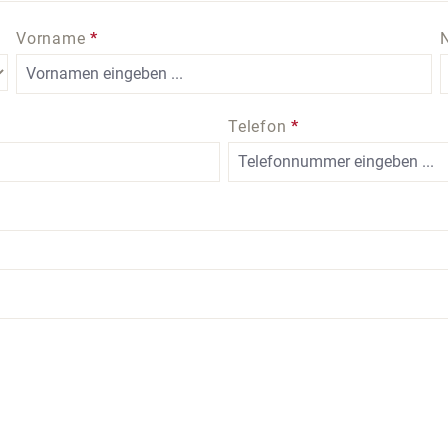
Vorname
*
Telefon
*