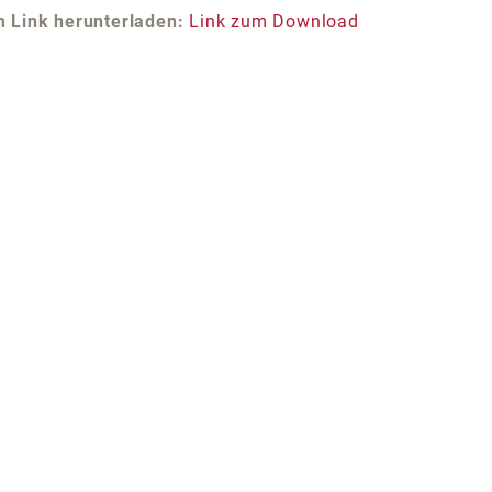
m Link herunterladen:
Link zum Download