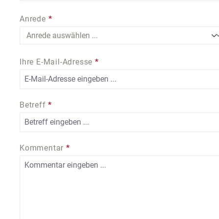
Anrede
*
Ihre E-Mail-Adresse
*
Betreff
*
Kommentar
*