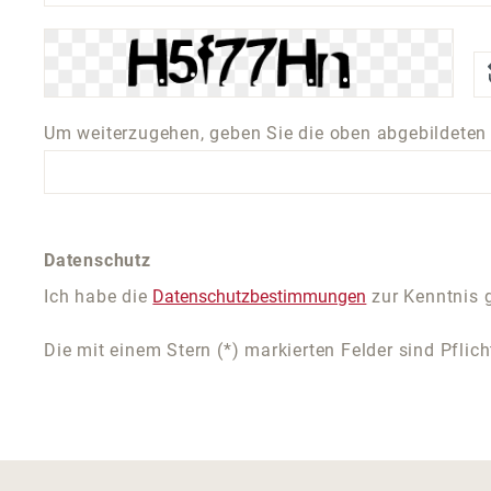
Um weiterzugehen, geben Sie die oben abgebildeten
Datenschutz
Ich habe die
Datenschutzbestimmungen
zur Kenntnis
Die mit einem Stern (*) markierten Felder sind Pflich