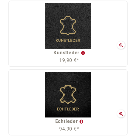
Kunstleder
19,90 €*
Echtleder
94,90 €*