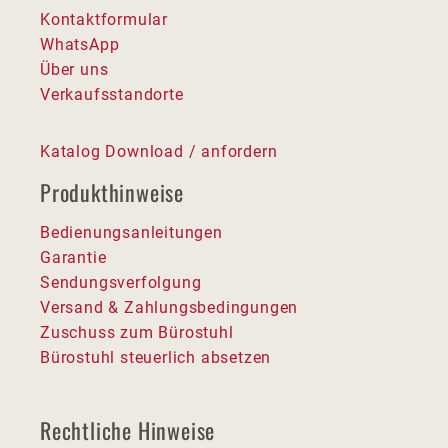
Kontaktformular
WhatsApp
Über uns
Verkaufsstandorte
Katalog Download / anfordern
Produkthinweise
Bedienungsanleitungen
Garantie
Sendungsverfolgung
Versand & Zahlungsbedingungen
Zuschuss zum Bürostuhl
Bürostuhl steuerlich absetzen
Rechtliche Hinweise