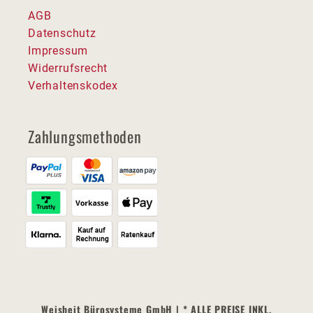
AGB
Datenschutz
Impressum
Widerrufsrecht
Verhaltenskodex
Zahlungsmethoden
Weisheit Bürosysteme GmbH | * ALLE PREISE INKL.