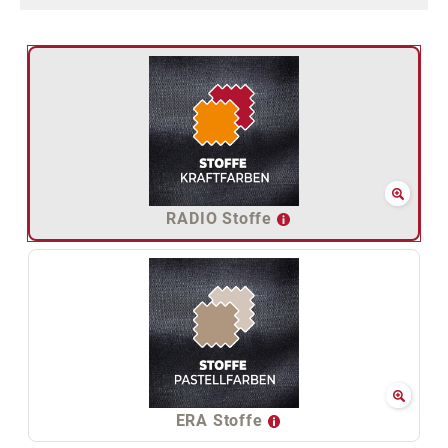
RADIO Stoffe
ERA Stoffe