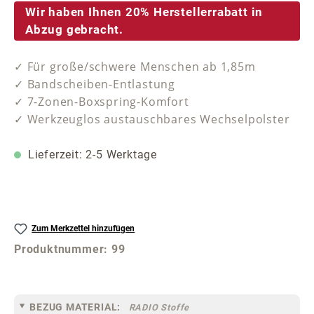
Wir haben Ihnen 20% Herstellerrabatt in
Abzug gebracht.
✓ Für große/schwere Menschen ab 1,85m
✓ Bandscheiben-Entlastung
✓ 7-Zonen-Boxspring-Komfort
✓ Werkzeuglos austauschbares Wechselpolster
Lieferzeit: 2-5 Werktage
Zum Merkzettel hinzufügen
Produktnummer:
99
BEZUG MATERIAL:
RADIO Stoffe