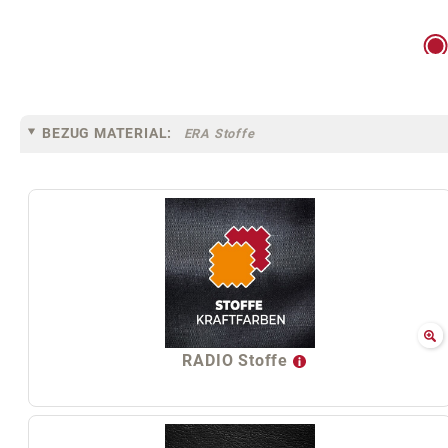
BEZUG MATERIAL:
ERA Stoffe
RADIO Stoffe