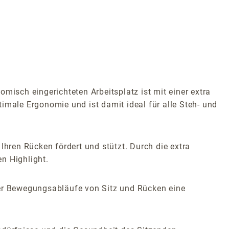
sch eingerichteten Arbeitsplatz ist mit einer extra
ale Ergonomie und ist damit ideal für alle Steh- und
Ihren Rücken fördert und stützt. Durch die extra
n Highlight.
der Bewegungsabläufe von Sitz und Rücken eine