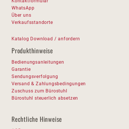
Kontaktformular
WhatsApp
Über uns
Verkaufsstandorte
Katalog Download / anfordern
Produkthinweise
Bedienungsanleitungen
Garantie
Sendungsverfolgung
Versand & Zahlungsbedingungen
Zuschuss zum Bürostuhl
Bürostuhl steuerlich absetzen
Rechtliche Hinweise