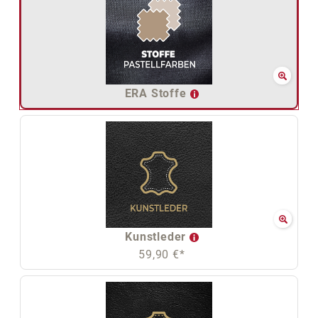
ERA Stoffe
Kunstleder
59,90 €*