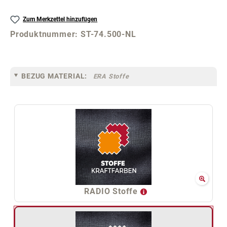
Zum Merkzettel hinzufügen
Produktnummer:
ST-74.500-NL
BEZUG MATERIAL:
ERA Stoffe
RADIO Stoffe