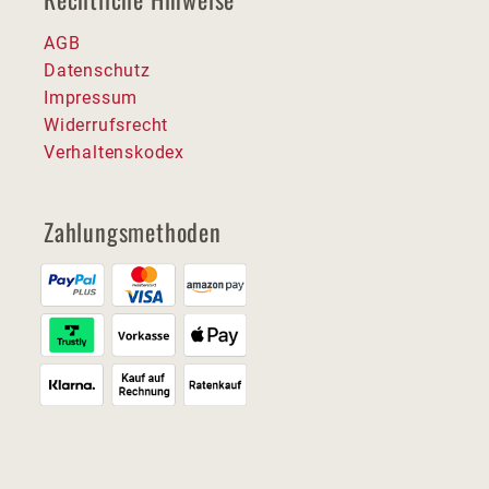
AGB
Datenschutz
Impressum
Widerrufsrecht
Verhaltenskodex
Zahlungsmethoden