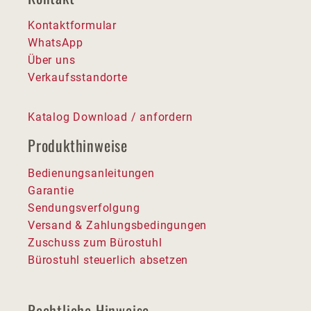
Kontaktformular
WhatsApp
Über uns
Verkaufsstandorte
Katalog Download / anfordern
Produkthinweise
Bedienungsanleitungen
Garantie
Sendungsverfolgung
Versand & Zahlungsbedingungen
Zuschuss zum Bürostuhl
Bürostuhl steuerlich absetzen
Rechtliche Hinweise