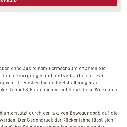
renkorb
Rückenlehne aus reinem Formschaum erfahren Sie
 Ihren Bewegungen mit und verharrt nicht - wie
g wird Ihr Rücken bis in die Schultern genau
liche Doppel-S-Form und entlastet auf diese Weise den
d unterstützt durch den aktiven Bewegungsablauf die
werden. Der Gegendruck der Rückenlehne lässt sich