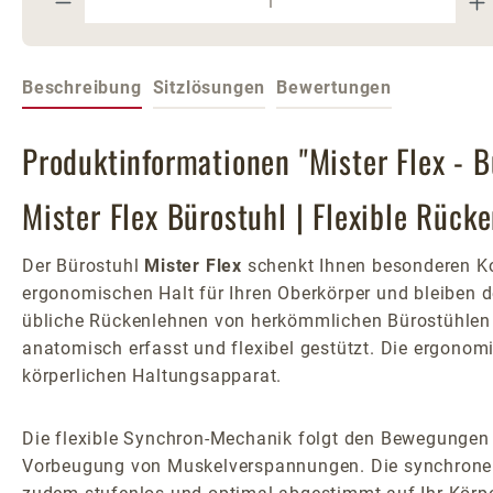
Beschreibung
Sitzlösungen
Bewertungen
Produktinformationen "Mister Flex - B
Mister Flex Bürostuhl | Flexible Rüc
Der Bürostuhl
Mister Flex
schenkt Ihnen besonderen Ko
ergonomischen Halt für Ihren Oberkörper und bleiben 
übliche Rückenlehnen von herkömmlichen Bürostühlen - 
anatomisch erfasst und flexibel gestützt. Die ergonomi
körperlichen Haltungsapparat.
Die flexible Synchron-Mechanik folgt den Bewegungen 
Vorbeugung von Muskelverspannungen. Die synchronen 