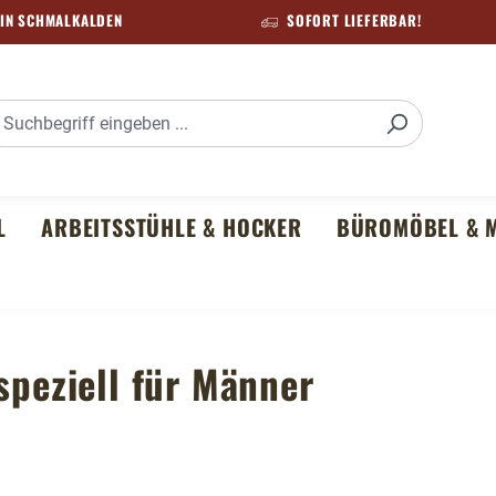
IN SCHMALKALDEN
SOFORT LIEFERBAR!
L
ARBEITSSTÜHLE & HOCKER
BÜROMÖBEL & M
speziell für Männer