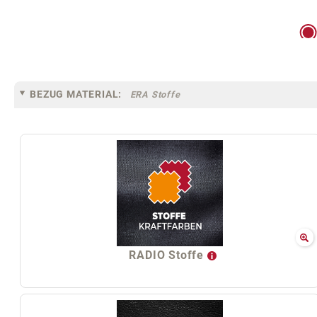
BEZUG MATERIAL:
ERA Stoffe
RADIO Stoffe