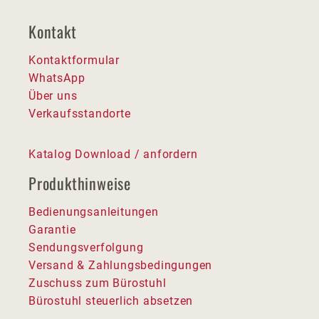
Kontakt
Kontaktformular
WhatsApp
Über uns
Verkaufsstandorte
Katalog Download / anfordern
Produkthinweise
Bedienungsanleitungen
Garantie
Sendungsverfolgung
Versand & Zahlungsbedingungen
Zuschuss zum Bürostuhl
Bürostuhl steuerlich absetzen