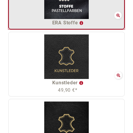
ERA Stoffe
Kunstleder
49,90 €*