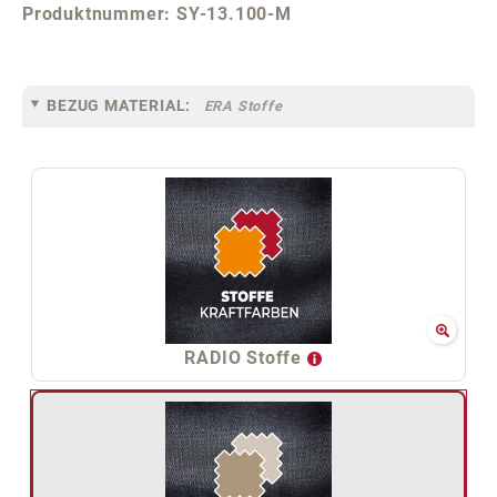
Produktnummer:
SY-13.100-M
BEZUG MATERIAL:
ERA Stoffe
RADIO Stoffe