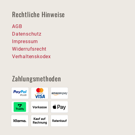
Rechtliche Hinweise
AGB
Datenschutz
Impressum
Widerrufsrecht
Verhaltenskodex
Zahlungsmethoden