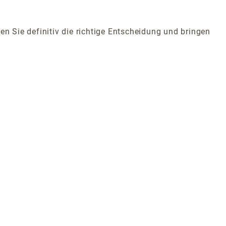
 Sie definitiv die richtige Entscheidung und bringen