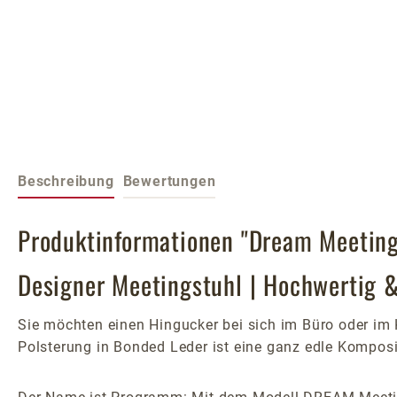
Beschreibung
Bewertungen
Produktinformationen "Dream Meeting 
Designer Meetingstuhl | Hochwertig 
Sie möchten einen Hingucker bei sich im Büro oder i
Polsterung in Bonded Leder ist eine ganz edle Komposi