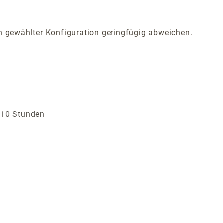
 gewählter Konfiguration geringfügig abweichen.
s 10 Stunden