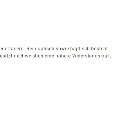
ederfasern. Rein optisch sowie haptisch besteht
esitzt nachweislich eine höhere Widerstandskraft.