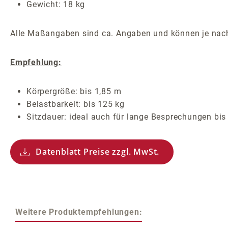
Gewicht: 18 kg
Alle Maßangaben sind ca. Angaben und können je nach
Empfehlung:
Körpergröße: bis 1,85 m
Belastbarkeit: bis 125 kg
Sitzdauer: ideal auch für lange Besprechungen bi
Datenblatt Preise zzgl. MwSt.
Weitere Produktempfehlungen: