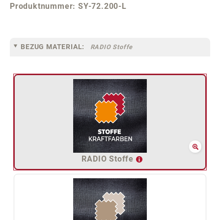
Produktnummer:
SY-72.200-L
BEZUG MATERIAL:
RADIO Stoffe
RADIO Stoffe