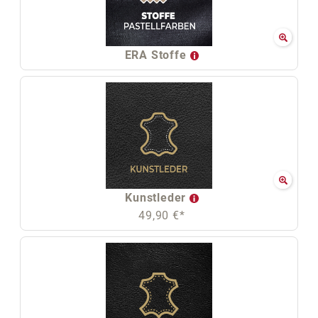
ERA Stoffe
Kunstleder
49,90 €*