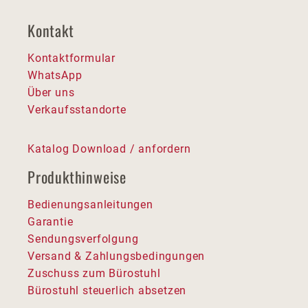
Kontakt
Kontaktformular
WhatsApp
Über uns
Verkaufsstandorte
Katalog Download / anfordern
Produkthinweise
Bedienungsanleitungen
Garantie
Sendungsverfolgung
Versand & Zahlungsbedingungen
Zuschuss zum Bürostuhl
Bürostuhl steuerlich absetzen