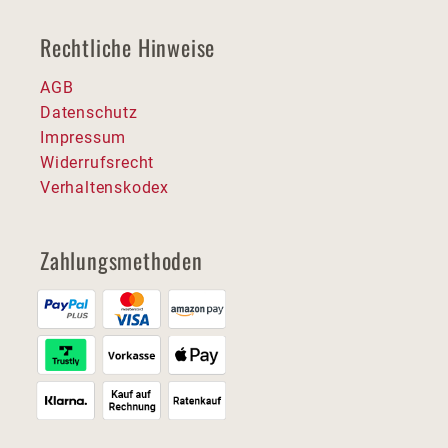
Rechtliche Hinweise
AGB
Datenschutz
Impressum
Widerrufsrecht
Verhaltenskodex
Zahlungsmethoden