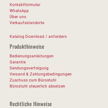
Kontaktformular
WhatsApp
Über uns
Verkaufsstandorte
Katalog Download / anfordern
Produkthinweise
Bedienungsanleitungen
Garantie
Sendungsverfolgung
Versand & Zahlungsbedingungen
Zuschuss zum Bürostuhl
Bürostuhl steuerlich absetzen
Rechtliche Hinweise