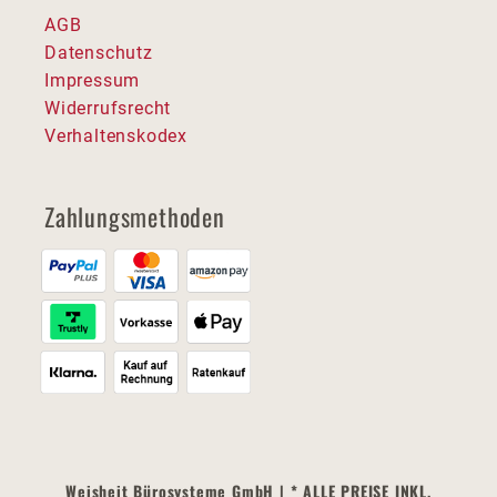
AGB
Datenschutz
Impressum
Widerrufsrecht
Verhaltenskodex
Zahlungsmethoden
Weisheit Bürosysteme GmbH | * ALLE PREISE INKL.