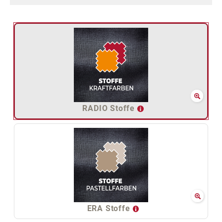
RADIO Stoffe
ERA Stoffe