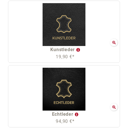
Kunstleder
19,90 €*
Echtleder
94,90 €*