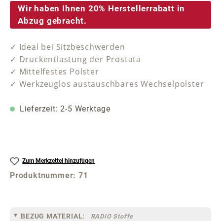
Wir haben Ihnen 20% Herstellerrabatt in
Abzug gebracht.
✓ Ideal bei Sitzbeschwerden
✓ Druckentlastung der Prostata
✓ Mittelfestes Polster
✓ Werkzeuglos austauschbares Wechselpolster
Lieferzeit: 2-5 Werktage
Zum Merkzettel hinzufügen
Produktnummer:
71
BEZUG MATERIAL:
RADIO Stoffe