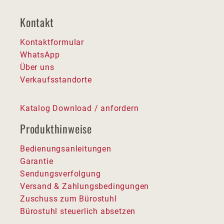
Kontakt
Kontaktformular
WhatsApp
Über uns
Verkaufsstandorte
Katalog Download / anfordern
Produkthinweise
Bedienungsanleitungen
Garantie
Sendungsverfolgung
Versand & Zahlungsbedingungen
Zuschuss zum Bürostuhl
Bürostuhl steuerlich absetzen