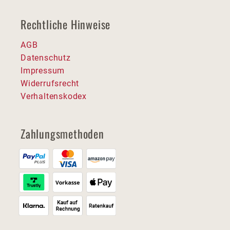
Rechtliche Hinweise
AGB
Datenschutz
Impressum
Widerrufsrecht
Verhaltenskodex
Zahlungsmethoden