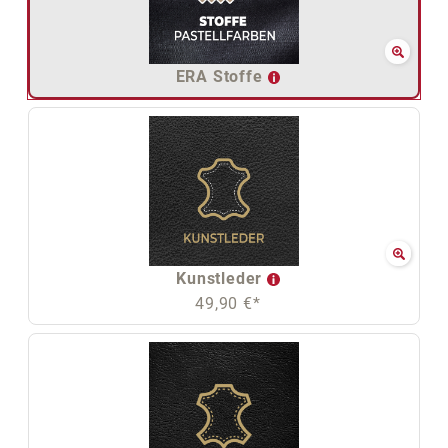
ERA Stoffe
Kunstleder
49,90 €*